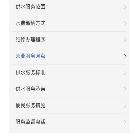
供水服务范围
水费缴纳方式
维修办理程序
营业服务网点
供水服务标准
供水服务承诺
便民服务措施
服务监督电话