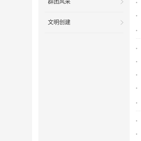
群团风采
文明创建