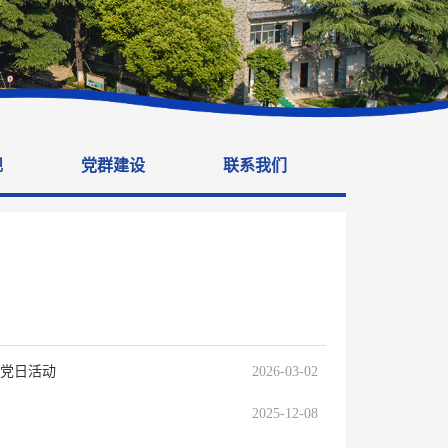
规
党群建设
联系我们
题党日活动
2026-03-02
2025-12-08