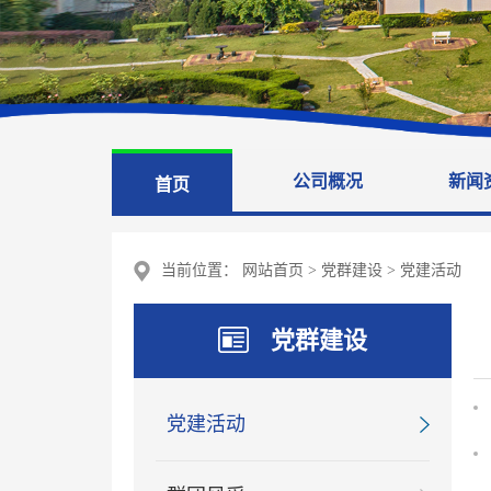
公司概况
新闻
首页
当前位置：
网站首页
>
党群建设
>
党建活动
党群建设
党建活动