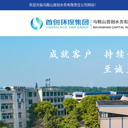
欢迎光临马鞍山首创水务有限责任公司网站！