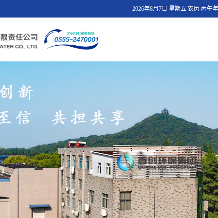
2026年8月7日 星期五 农历 丙午