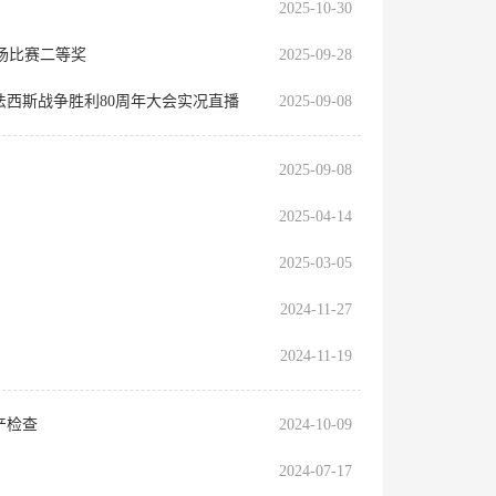
2025-10-30
场比赛二等奖
2025-09-28
西斯战争胜利80周年大会实况直播
2025-09-08
2025-09-08
2025-04-14
2025-03-05
2024-11-27
2024-11-19
产检查
2024-10-09
2024-07-17