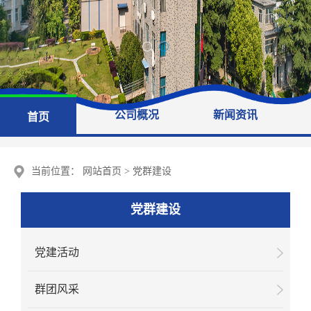
公司概况
新闻资讯
首页
当前位置：
网站首页
>
党群建设
党群建设
党建活动
群团风采