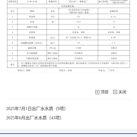
顶部
关闭
2025年7月1日出厂水水质（9项）
2025年6月出厂水水质（43项）