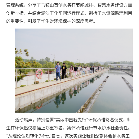
管理系统，分享了马鞍山首创水务在节能减排、智慧水务建设方面
创新举措，并结合泥沙干化车间运行模式，剖析了水资源循环利用
的重要性，引发了学生对环境保护的深度思考。
活动尾声，特别设置“美丽中国我先行”环保承诺签名仪式，师
生在环保倡议横幅上郑重签名，集体承诺践行节水护水社会责任。
“从理论认知转化为行动自觉，这次实践让我们深刻体会到水务工