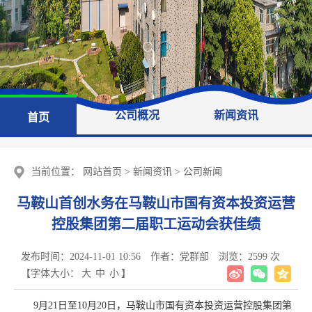
公司概况
新闻资讯
首页
当前位置：
网站首页
>
新闻资讯
>
公司新闻
马鞍山首创水务在马鞍山市国有资本投资运营
控股集团第二届职工运动会获佳绩
发布时间：2024-11-01 10:56
作者：党群部
浏览：
2599
次
【字体大小：
大
中
小
】
9月21日至10月20日，马鞍山市国有资本投资运营控股集团第