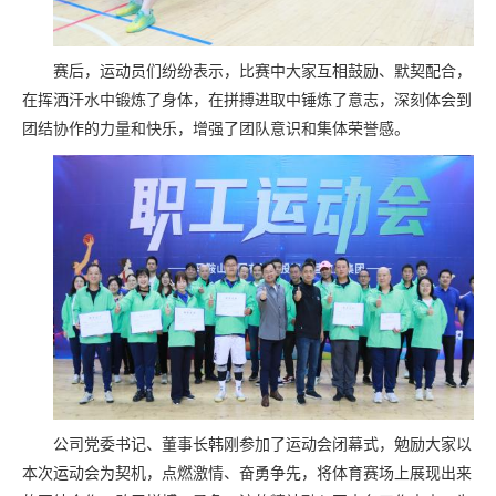
赛后，运动员们纷纷表示，比赛中大家互相鼓励、默契配合，
在挥洒汗水中锻炼了身体，在拼搏进取中锤炼了意志，深刻体会到
团结协作的力量和快乐，增强了团队意识和集体荣誉感。
公司党委书记、董事长韩刚参加了运动会闭幕式，勉励大家以
本次运动会为契机，点燃激情、奋勇争先，将体育赛场上展现出来