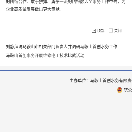
的团结合作、敢于拼搏、勇争一流的精神融入至水务工作中去，为
企业高质量发展做出更大贡献。
顶部
关闭
刘静拜访马鞍山市相关部门负责人并调研马鞍山首创水务工作
马鞍山首创水务开展维修电工技术比武活动
主办单位：马鞍山首创水务有限
皖公网