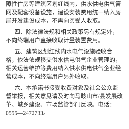
障性住房等建筑区划红线内，供水供电供气管
网及配套设备设施，建设安装费用统一纳入房
屋开发建设成本，不再向买受人收取。
四、除法律法规和相关政策另有规定外，
不向终端用户直接收取计量装置费用。
五、建筑区划红线内水电气设施验收合
格，依法依规移交供水供电供气企业管理的，
相关运营维护等费用纳入供水供电供气企业经
营成本，不向终端用户另外收取。
六、本承诺书接受收费对象及社会公众监
督举报，相关意见请及时向马鞍山市/县发展改
革、城乡建设、市场监管部门反映。电话：
0555—2472733。