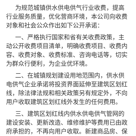
为规范城镇供水供电供气行业收费，提高
行业服务质量，优化营商环境，本公司向收费
对象和社会公众作出如下公开承诺：
一、严格执行国家和省有关收费政策，主
动公开收费项目清单，明确收费项目、收费内
容、收费对象、收费标准、咨询电话等，切实
为群众行便利，为企业优环境。
二、在城镇规划建设用地范围内，供水供
电供气企业承诺将投资界面延伸至建筑区划红
线，除法律法规和相关政策另有规定外，不向
用户收取建筑区划红线外发生的任何费用。
三、建筑区划红线内供水供电供气管网的
建设安装、更新改造、维修维护等费用已由政
府承担的，不再向用户收取。新建商品房、保