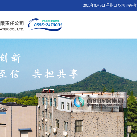
2026年8月9日 星期日 农历 丙午