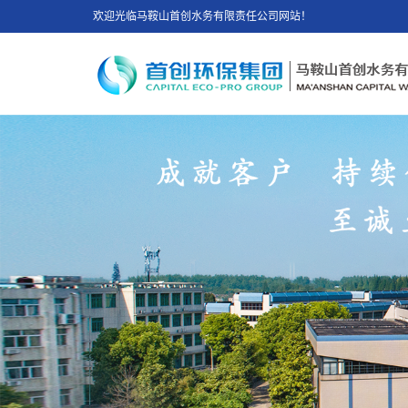
欢迎光临马鞍山首创水务有限责任公司网站！