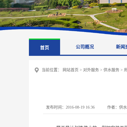
公司概况
新闻
首页
当前位置：
网站首页
>
对外服务
>
供水服务
>
发布时间：2016-08-19 16:36
作者：供水