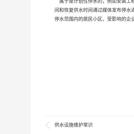
属于是计划性停水的，例如安装工程
间和恢复供水时间通过媒体发布停水
停水范围内的居民小区、受影响的企
供水设施维护常识